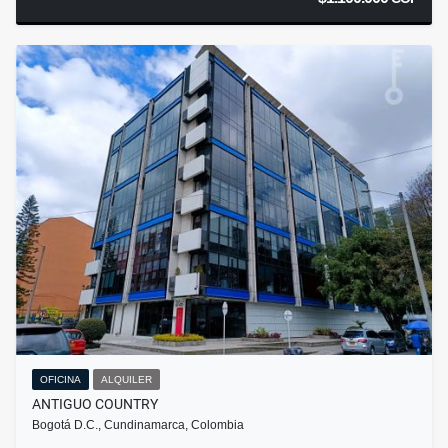
OFICINA
ALQUILER
ANTIGUO COUNTRY
Bogotá D.C., Cundinamarca, Colombia