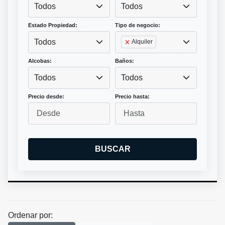
Todos
Todos
Estado Propiedad:
Tipo de negocio:
Todos
Alquiler
Alcobas:
Baños:
Todos
Todos
Precio desde:
Precio hasta:
BUSCAR
Ordenar por: