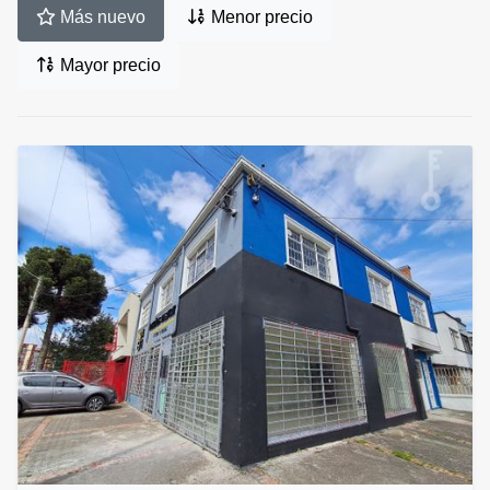
Más nuevo
Menor precio
Mayor precio