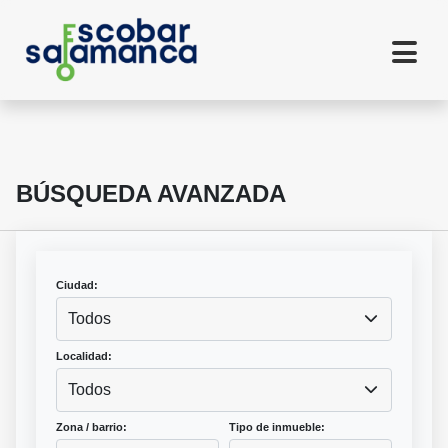
BÚSQUEDA AVANZADA
Ciudad:
Todos
Localidad:
Todos
Zona / barrio:
Tipo de inmueble: