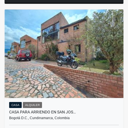
CASA
ALQUILER
CASA PARA ARRIENDO EN SAN JOS…
Bogotá D.C., Cundinamarca, Colombia