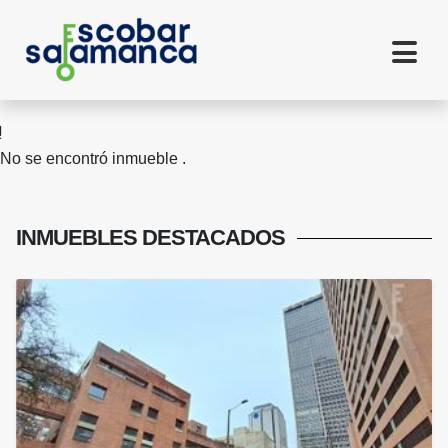
No se encontró inmueble .
INMUEBLES
DESTACADOS