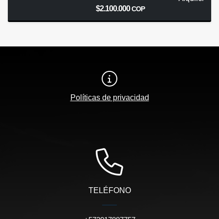
$2.100.000
COP
Políticas de privacidad
TELÉFONO