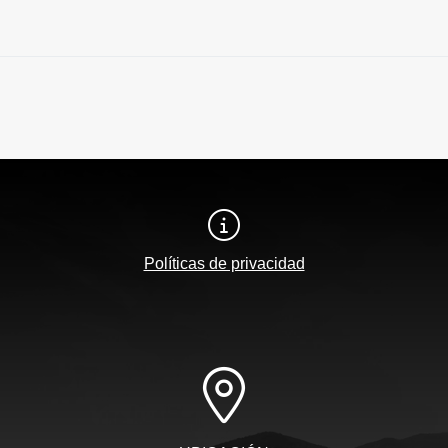
Políticas de privacidad