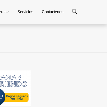
eres
Servicios
Contáctenos