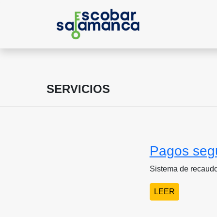
SERVICIOS
Pagos seg
Sistema de recaudo
LEER