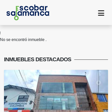
No se encontró inmueble .
INMUEBLES
DESTACADOS