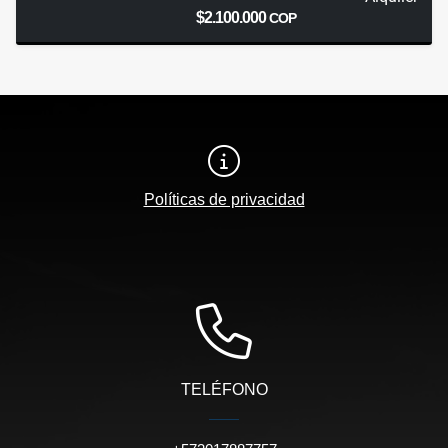
$2.100.000
COP
Políticas de privacidad
TELÉFONO