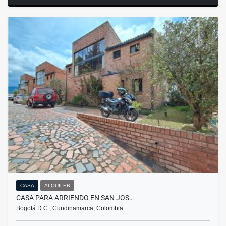
CASA
ALQUILER
CASA PARA ARRIENDO EN SAN JOS…
Bogotá D.C., Cundinamarca, Colombia