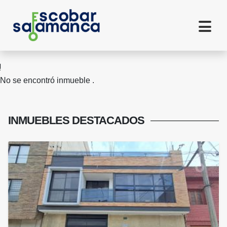
No se encontró inmueble .
INMUEBLES
DESTACADOS