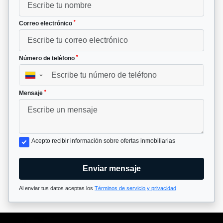
*
Correo electrónico
*
Número de teléfono
▼
*
Mensaje
Acepto recibir información sobre ofertas inmobiliarias
Enviar mensaje
Al enviar tus datos aceptas los
Términos de servicio y privacidad