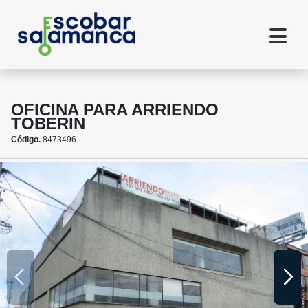
OFICINA PARA ARRIENDO
TOBERIN
Código.
8473496