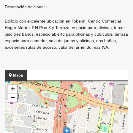
Descripción Adicional :
Edificio con excelente ubicación en Toberin, Centro Comercial
Hogar Martek P.H Piso 3 y Terraza, espacio para oficinas, tercer
piso tres baños, espacio abierto para oficinas y cubículos, terraza
espacio para comedor, sala de juntas y oficinas, dos baños,
excelentes rutas de acceso. valor del arriendo mas IVA.
Mapa
+
−