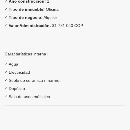
Año construcción:
1
Tipo de inmueble:
Oficina
Tipo de negocio:
Alquiler
Valor Administración:
$1.781.040 COP
Características interna :
Agua
Electricidad
Suelo de cerámica / mármol
Depósito
Sala de usos múltiples