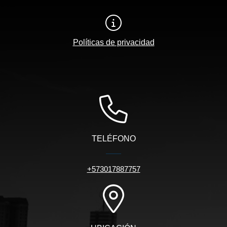
Políticas de privacidad
TELÉFONO
+573017887757